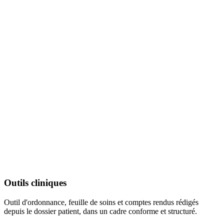
Outils cliniques
Outil d'ordonnance, feuille de soins et comptes rendus rédigés
depuis le dossier patient, dans un cadre conforme et structuré.