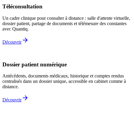
Téléconsultation
Un cadre clinique pour consulter à distance : salle d'attente virtuelle,
dossier patient, partage de documents et télémesure des constantes
avec Quantiq.
Découvrir
Dossier patient numérique
Antécédents, documents médicaux, historique et comptes rendus
centralisés dans un dossier unique, accessible en cabinet comme à
distance.
Découvrir