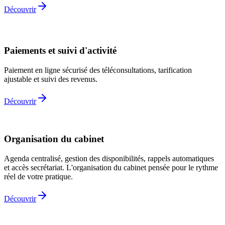
Découvrir
Paiements et suivi d'activité
Paiement en ligne sécurisé des téléconsultations, tarification
ajustable et suivi des revenus.
Découvrir
Organisation du cabinet
Agenda centralisé, gestion des disponibilités, rappels automatiques
et accès secrétariat. L'organisation du cabinet pensée pour le rythme
réel de votre pratique.
Découvrir