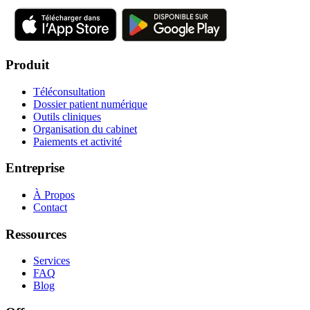
Produit
Téléconsultation
Dossier patient numérique
Outils cliniques
Organisation du cabinet
Paiements et activité
Entreprise
À Propos
Contact
Ressources
Services
FAQ
Blog