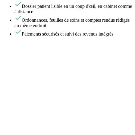
Dossier patient lisible en un coup d'œil, en cabinet comme
à distance
Ordonnances, feuilles de soins et comptes rendus rédigés
au même endroit
Paiements sécurisés et suivi des revenus intégrés