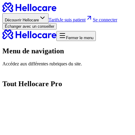
Tarifs
Je suis patient
Se connecter
Découvrir Hellocare
Échanger avec un conseiller
Fermer le menu
Menu de navigation
Accédez aux différentes rubriques du site.
Tout Hellocare Pro