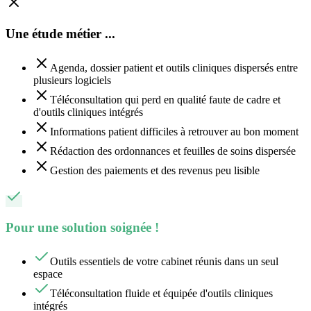
Une étude métier ...
Agenda, dossier patient et outils cliniques dispersés entre
plusieurs logiciels
Téléconsultation qui perd en qualité faute de cadre et
d'outils cliniques intégrés
Informations patient difficiles à retrouver au bon moment
Rédaction des ordonnances et feuilles de soins dispersée
Gestion des paiements et des revenus peu lisible
Pour une solution soignée !
Outils essentiels de votre cabinet réunis dans un seul
espace
Téléconsultation fluide et équipée d'outils cliniques
intégrés