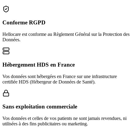
Conforme RGPD
Hellocare est conforme au Règlement Général sur la Protection des
Données.
Hébergement HDS en France
Vos données sont hébergées en France sur une infrastructure
certifiée HDS (Hébergeur de Données de Santé).
Sans exploitation commerciale
Vos données et celles de vos patients ne sont jamais revendues, ni
utilisées à des fins publicitaires ou marketing.