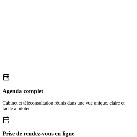
Agenda complet
Cabinet et téléconsultation réunis dans une vue unique, claire et
facile à piloter.
Prise de rendez-vous en ligne