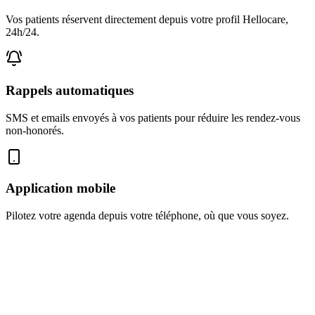
Vos patients réservent directement depuis votre profil Hellocare,
24h/24.
Rappels automatiques
SMS et emails envoyés à vos patients pour réduire les rendez-vous
non-honorés.
Application mobile
Pilotez votre agenda depuis votre téléphone, où que vous soyez.