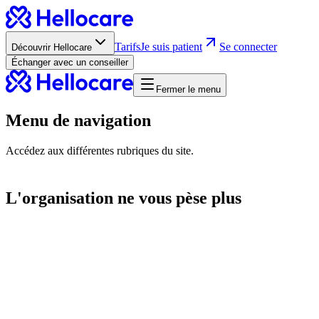
Tarifs
Je suis patient
Se connecter
Découvrir Hellocare
Échanger avec un conseiller
Fermer le menu
Menu de navigation
Accédez aux différentes rubriques du site.
L'organisation ne vous pèse plus