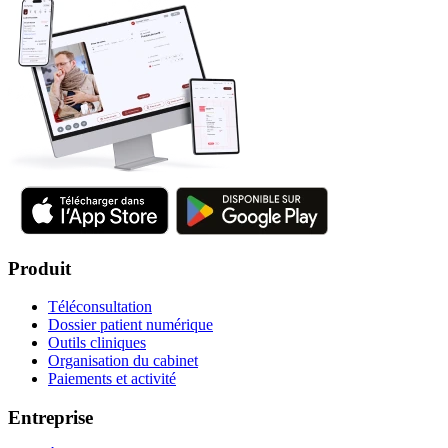
Produit
Téléconsultation
Dossier patient numérique
Outils cliniques
Organisation du cabinet
Paiements et activité
Entreprise