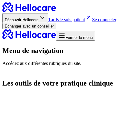
Tarifs
Je suis patient
Se connecter
Découvrir Hellocare
Échanger avec un conseiller
Fermer le menu
Menu de navigation
Accédez aux différentes rubriques du site.
Les outils de votre pratique clinique