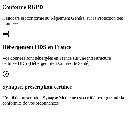
Conforme RGPD
Hellocare est conforme au Règlement Général sur la Protection des
Données.
Hébergement HDS en France
Vos données sont hébergées en France sur une infrastructure
certifiée HDS (Hébergeur de Données de Santé).
Synapse, prescription certifiée
L'outil de prescription Synapse Medicine est certifié pour garantir la
conformité de vos ordonnances.