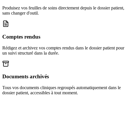
Produisez vos feuilles de soins directement depuis le dossier patient,
sans changer d'outil.
Comptes rendus
Rédigez et archivez vos comptes rendus dans le dossier patient pour
un suivi structuré dans la durée.
Documents archivés
Tous vos documents cliniques regroupés automatiquement dans le
dossier patient, accessibles à tout moment.