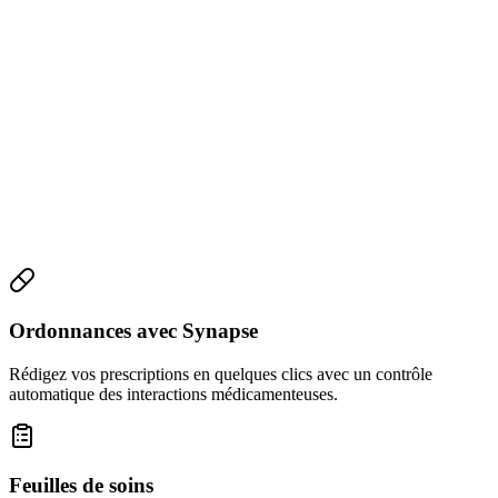
Ordonnances avec Synapse
Rédigez vos prescriptions en quelques clics avec un contrôle
automatique des interactions médicamenteuses.
Feuilles de soins