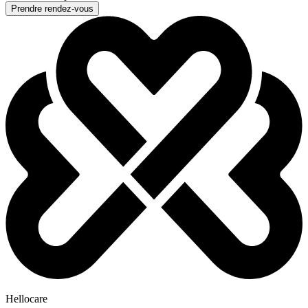
Prendre rendez-vous
Hellocare