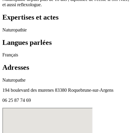
et aussi reflexologue.
Expertises et actes
Naturopathie
Langues parlées
Français
Adresses
Naturopathe
194 boulevard des murenes 83380 Roquebrune-sur-Argens
06 25 87 74 69