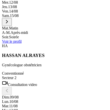
Mer.
12/08
Jeu.
13/08
Ven.
14/08
Sam.
15/08
Mat.
Matin
A-M.
Après-midi
Soir.
Soirée
Voir le profil
HA
HASSAN
ALRAYES
Gynécologue obstétricien
Conventionné
Secteur 2
Consultation video
Dim.
09/08
Lun.
10/08
Mar.
11/08