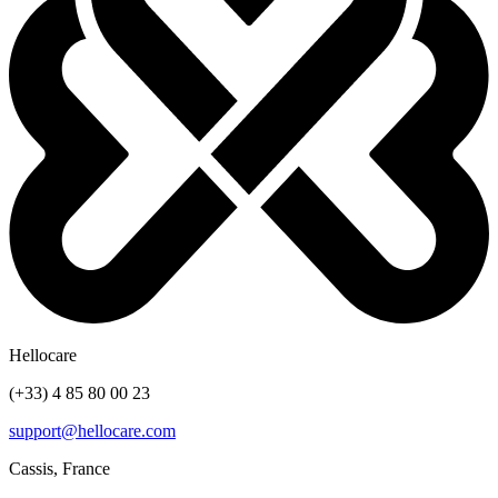
Hellocare
(+33) 4 85 80 00 23
support@hellocare.com
Cassis, France