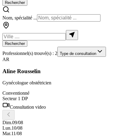
Rechercher
Nom, spécialité ...
Rechercher
Professionnel(s) trouvé(s) : 2
Type de consultation
AR
Aline
Rousselin
Gynécologue obstétricien
Conventionné
Secteur 1 DP
Consultation video
Dim.
09/08
Lun.
10/08
Mar.
11/08