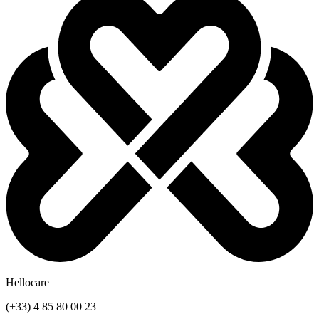
Hellocare
(+33) 4 85 80 00 23