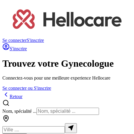
Se connecter
S'inscrire
S'inscrire
Trouvez votre Gynecologue
Connectez-vous pour une meilleure experience Hellocare
Se connecter ou S'inscrire
Retour
Nom, spécialité ...