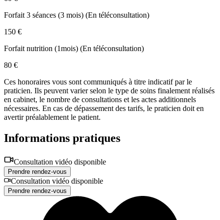
Forfait 3 séances (3 mois)
(
En téléconsultation
)
150 €
Forfait nutrition (1mois)
(
En téléconsultation
)
80 €
Ces honoraires vous sont communiqués à titre indicatif par le
praticien. Ils peuvent varier selon le type de soins finalement réalisés
en cabinet, le nombre de consultations et les actes additionnels
nécessaires. En cas de dépassement des tarifs, le praticien doit en
avertir préalablement le patient.
Informations pratiques
Consultation vidéo disponible
Prendre rendez-vous
Consultation vidéo disponible
Prendre rendez-vous