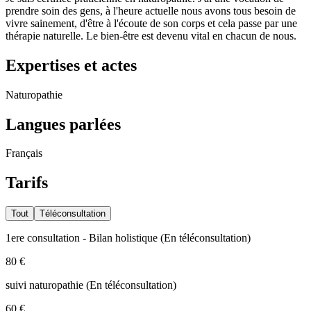
prendre soin des gens, à l'heure actuelle nous avons tous besoin de
vivre sainement, d'être à l'écoute de son corps et cela passe par une
thérapie naturelle. Le bien-être est devenu vital en chacun de nous.
Expertises et actes
Naturopathie
Langues parlées
Français
Tarifs
Tout
Téléconsultation
1ere consultation - Bilan holistique
(
En téléconsultation
)
80 €
suivi naturopathie
(
En téléconsultation
)
60 €