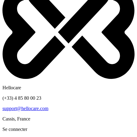
Hellocare
(+33) 4 85 80 00 23
support@hellocare.com
Cassis, France
Se connecter