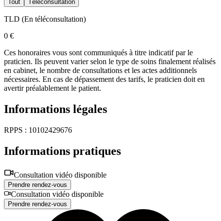
Tout
Téléconsultation
TLD
(
En téléconsultation
)
0 €
Ces honoraires vous sont communiqués à titre indicatif par le
praticien. Ils peuvent varier selon le type de soins finalement réalisés
en cabinet, le nombre de consultations et les actes additionnels
nécessaires. En cas de dépassement des tarifs, le praticien doit en
avertir préalablement le patient.
Informations légales
RPPS : 10102429676
Informations pratiques
Consultation vidéo disponible
Prendre rendez-vous
Consultation vidéo disponible
Prendre rendez-vous