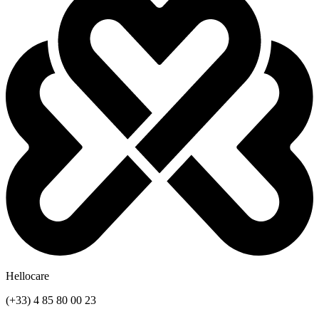
Hellocare
(+33) 4 85 80 00 23