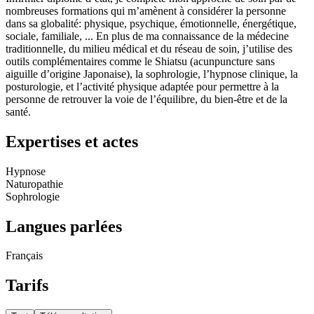
nombreuses formations qui m’amènent à considérer la personne
dans sa globalité: physique, psychique, émotionnelle, énergétique,
sociale, familiale, ... En plus de ma connaissance de la médecine
traditionnelle, du milieu médical et du réseau de soin, j’utilise des
outils complémentaires comme le Shiatsu (acunpuncture sans
aiguille d’origine Japonaise), la sophrologie, l’hypnose clinique, la
posturologie, et l’activité physique adaptée pour permettre à la
personne de retrouver la voie de l’équilibre, du bien-être et de la
santé.
Expertises et actes
Hypnose
Naturopathie
Sophrologie
Langues parlées
Français
Tarifs